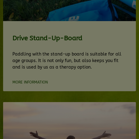
Drive Stand-Up-Board
Paddling with the stand-up board is suitable for all
age groups. It is not only fun, but also keeps you fit
and is used by us as a therapy option.
MORE INFORMATION