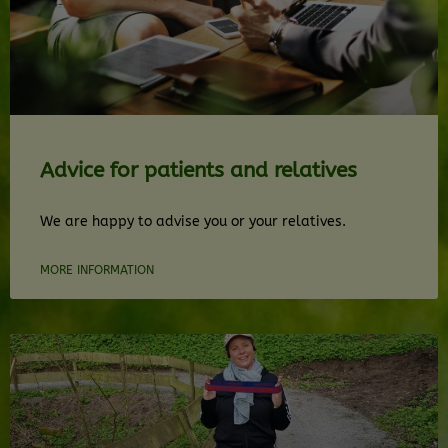
Advice for patients and relatives
We are happy to advise you or your relatives.
MORE INFORMATION