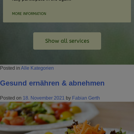
MORE INFORMATION
Show all services
Posted in
Alle Kategorien
Gesund ernähren & abnehmen
Posted on
18. November 2021
by
Fabian Gerth