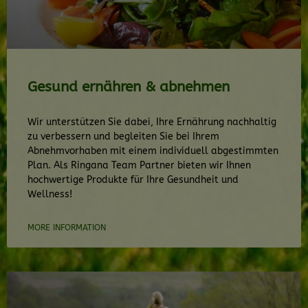
Gesund ernähren & abnehmen
Wir unterstützen Sie dabei, Ihre Ernährung nachhaltig
zu verbessern und begleiten Sie bei Ihrem
Abnehmvorhaben mit einem individuell abgestimmten
Plan. Als Ringana Team Partner bieten wir Ihnen
hochwertige Produkte für Ihre Gesundheit und
Wellness!
MORE INFORMATION