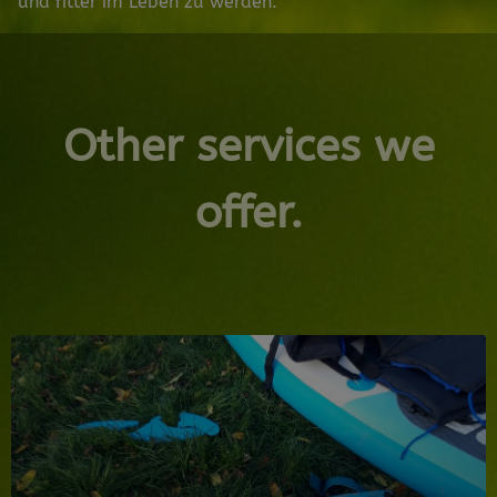
und fitter im Leben zu werden.
Other services we
offer.