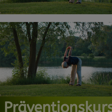
Präventionskur