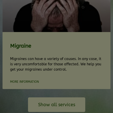
Migraine
Migraines can have a variety of causes. In any case, it
is very uncomfortable for those affected. We help you
get your migraines under control.
MORE INFORMATION
Show all services