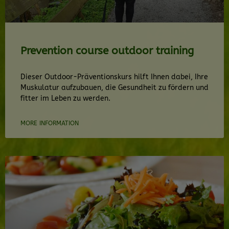
Prevention course outdoor training
Dieser Outdoor-Präventionskurs hilft Ihnen dabei, Ihre
Muskulatur aufzubauen, die Gesundheit zu fördern und
fitter im Leben zu werden.
MORE INFORMATION