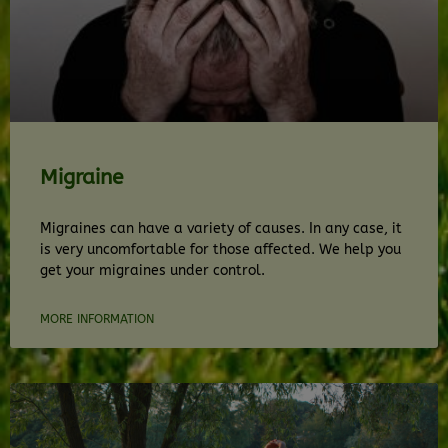
Migraine
Migraines can have a variety of causes. In any case, it
is very uncomfortable for those affected. We help you
get your migraines under control.
MORE INFORMATION