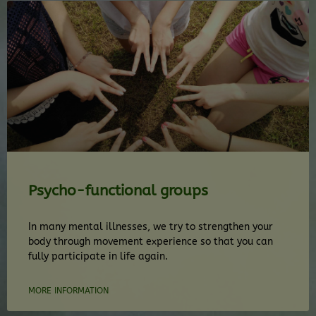
Psycho-functional groups
In many mental illnesses, we try to strengthen your
body through movement experience so that you can
fully participate in life again.
MORE INFORMATION