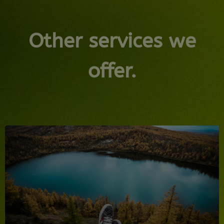
Other services we
offer.