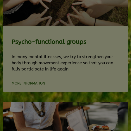
Psycho-functional groups
In many mental illnesses, we try to strengthen your
body through movement experience so that you can
fully participate in life again.
MORE INFORMATION