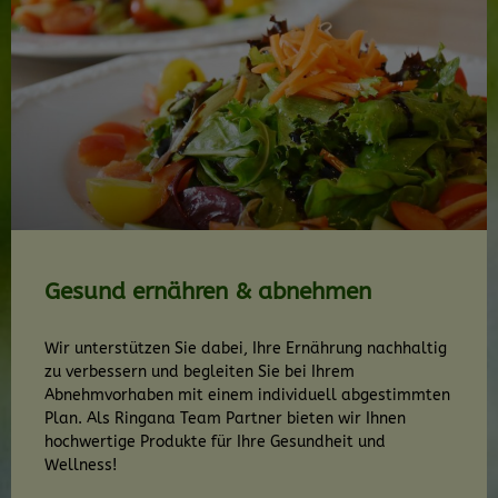
Gesund ernähren & abnehmen
Wir unterstützen Sie dabei, Ihre Ernährung nachhaltig
zu verbessern und begleiten Sie bei Ihrem
Abnehmvorhaben mit einem individuell abgestimmten
Plan. Als Ringana Team Partner bieten wir Ihnen
hochwertige Produkte für Ihre Gesundheit und
Wellness!