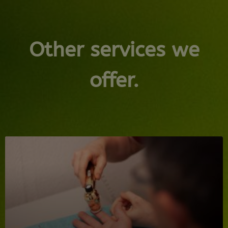
Other services we
offer.