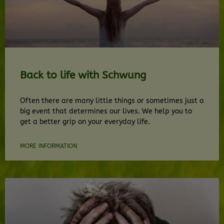
Back to life with Schwung
Often there are many little things or sometimes just a
big event that determines our lives. We help you to
get a better grip on your everyday life.
MORE INFORMATION