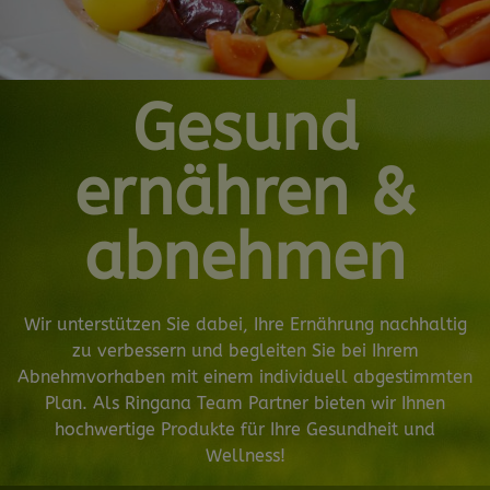
Gesund
ernähren &
abnehmen
Wir unterstützen Sie dabei, Ihre Ernährung nachhaltig
zu verbessern und begleiten Sie bei Ihrem
Abnehmvorhaben mit einem individuell abgestimmten
Plan. Als Ringana Team Partner bieten wir Ihnen
hochwertige Produkte für Ihre Gesundheit und
Wellness!