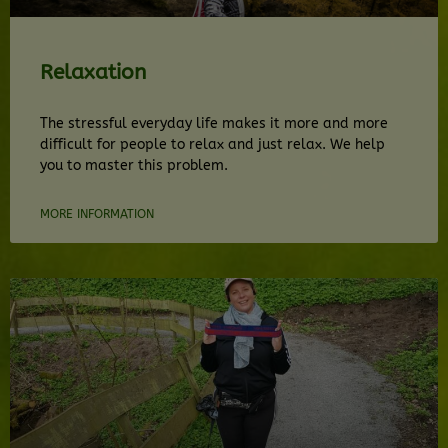
Relaxation
The stressful everyday life makes it more and more
difficult for people to relax and just relax. We help
you to master this problem.
MORE INFORMATION