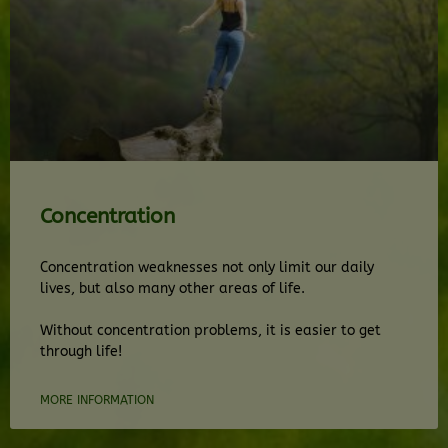
Concentration
Concentration weaknesses not only limit our daily
lives, but also many other areas of life.
Without concentration problems, it is easier to get
through life!
MORE INFORMATION