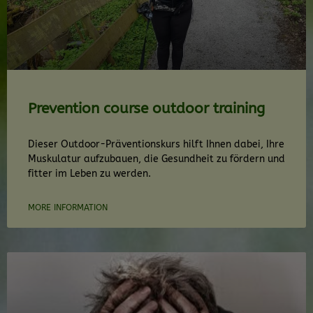
Prevention course outdoor training
Dieser Outdoor-Präventionskurs hilft Ihnen dabei, Ihre
Muskulatur aufzubauen, die Gesundheit zu fördern und
fitter im Leben zu werden.
MORE INFORMATION