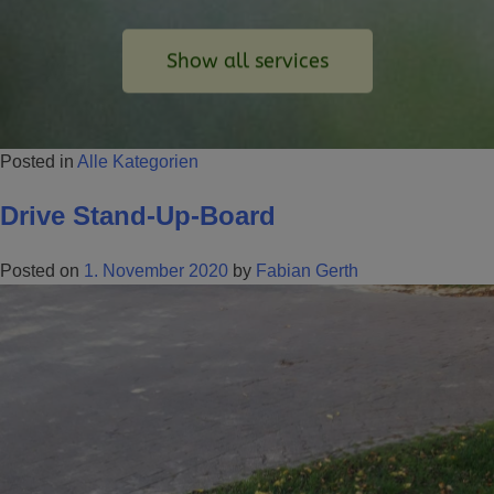
Show all services
Posted in
Alle Kategorien
Drive Stand-Up-Board
Posted on
1. November 2020
by
Fabian Gerth