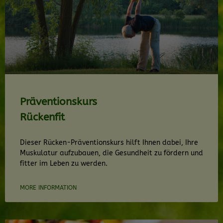
Präventionskurs
Rückenfit
Dieser Rücken-Präventionskurs hilft Ihnen dabei, Ihre
Muskulatur aufzubauen, die Gesundheit zu fördern und
fitter im Leben zu werden.
MORE INFORMATION