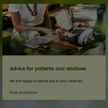
Advice for patients and relatives
We are happy to advise you or your relatives.
MORE INFORMATION