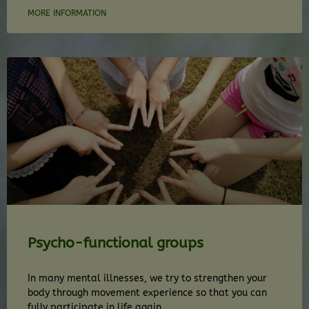
MORE INFORMATION
Psycho-functional groups
In many mental illnesses, we try to strengthen your
body through movement experience so that you can
fully participate in life again.