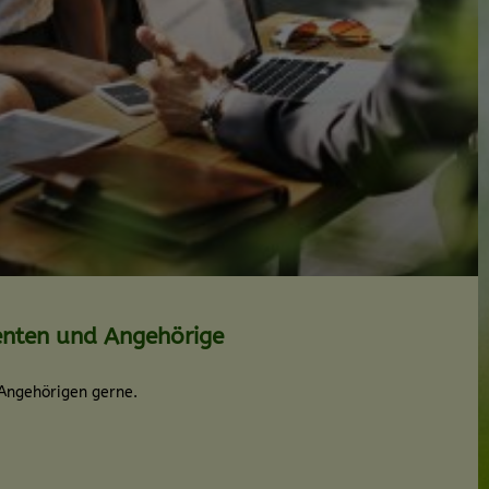
enten und Angehörige
 Angehörigen gerne.