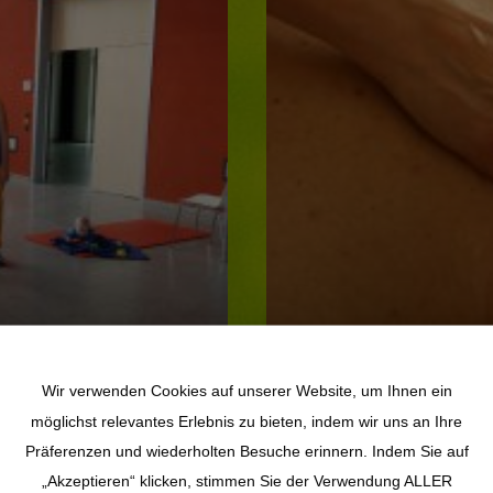
Wir verwenden Cookies auf unserer Website, um Ihnen ein
möglichst relevantes Erlebnis zu bieten, indem wir uns an Ihre
Probleme mit Arm
Präferenzen und wiederholten Besuche erinnern. Indem Sie auf
„Akzeptieren“ klicken, stimmen Sie der Verwendung ALLER