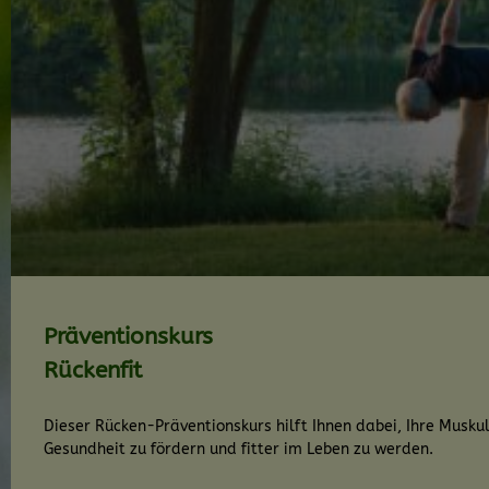
Präventionskurs
Rückenfit
Dieser Rücken-Präventionskurs hilft Ihnen dabei, Ihre Musku
Gesundheit zu fördern und fitter im Leben zu werden.