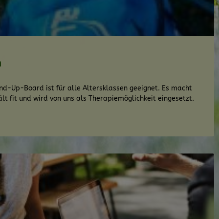
n
d-Up-Board ist für alle Altersklassen geeignet. Es macht
lt fit und wird von uns als Therapiemöglichkeit eingesetzt.