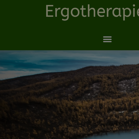
Ergotherapi