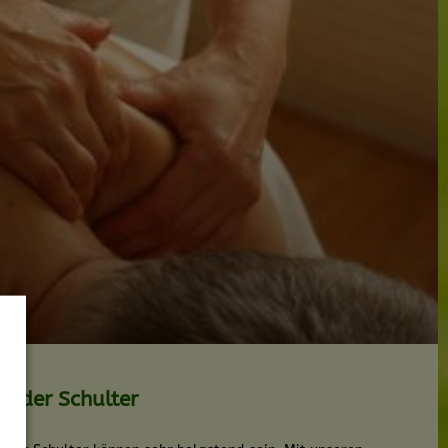
 oder Schulter