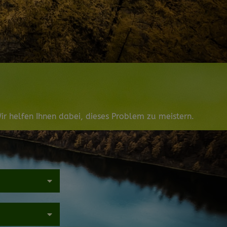
r helfen Ihnen dabei, dieses Problem zu meistern.