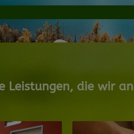
e Leistungen, die wir an