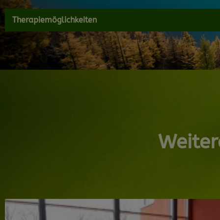
Therapiemöglichkeiten
Weiter