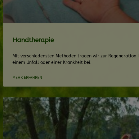
Handtherapie
Mit verschiedensten Methoden tragen wir zur Regeneration I
einem Unfall oder einer Krankheit bei.
MEHR ERFAHREN