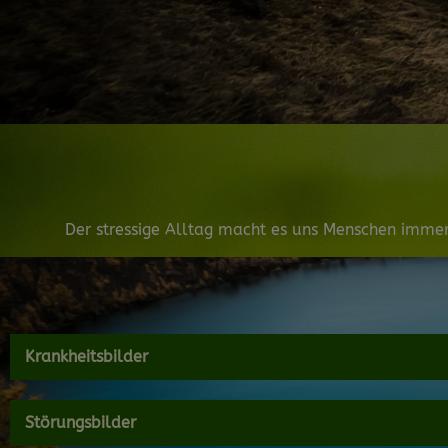
Der stressige Alltag macht es uns Menschen immer
Krankheitsbilder
Störungsbilder