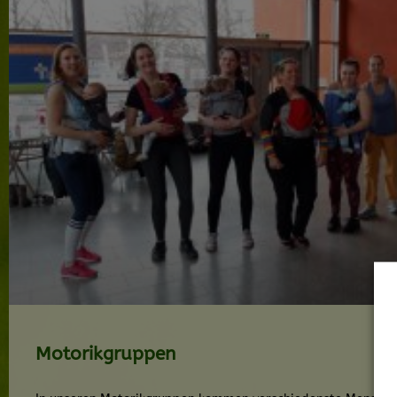
Motorikgruppen