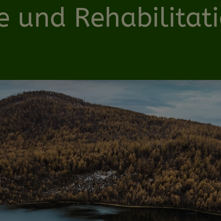
e und Rehabilita