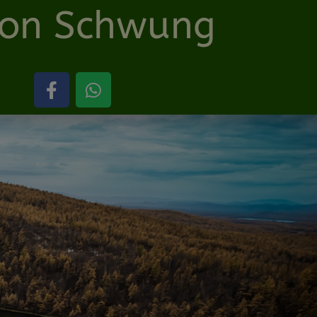
tion Schwung