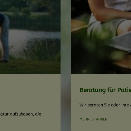
Beratung für Pati
Wir beraten Sie oder Ihre
latur aufzubauen, die
MEHR ERFAHREN