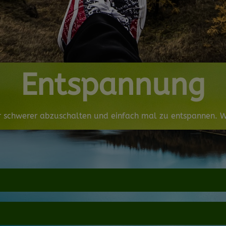
Entspannung
 schwerer abzuschalten und einfach mal zu entspannen. Wi