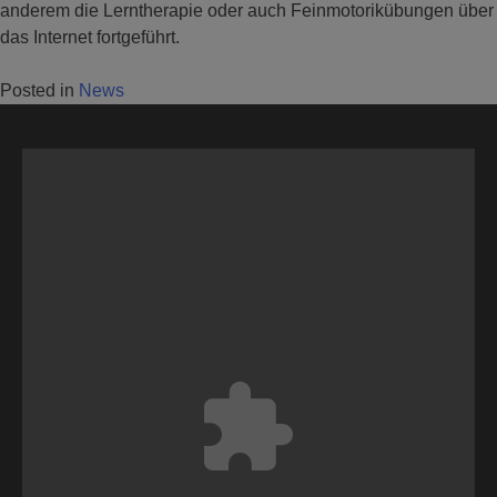
anderem die Lerntherapie oder auch Feinmotorikübungen über
das Internet fortgeführt.
Posted in
News