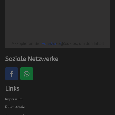
Akzeptieren Sie
Functional
Cookies, um den Inhalt anzuzeigen.
Soziale Netzwerke
Links
Impressum
Datenschutz