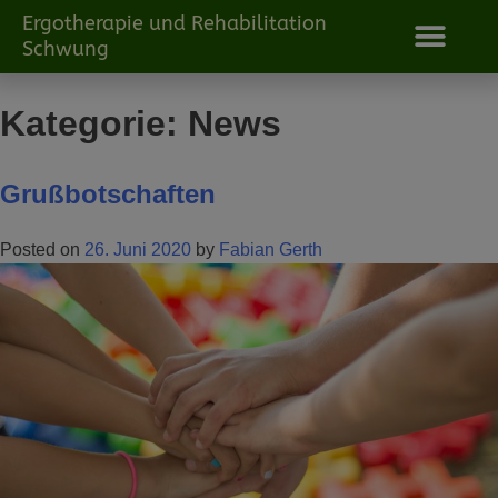
Ergotherapie und Rehabilitation
Schwung
Kategorie:
News
Grußbotschaften
Posted on
26. Juni 2020
by
Fabian Gerth