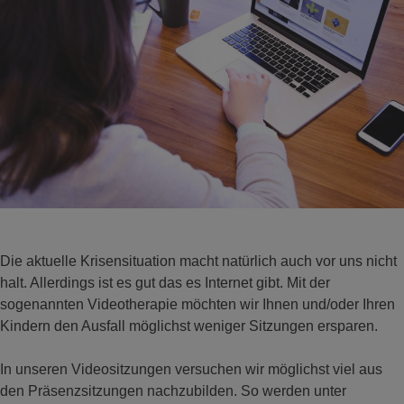
Die aktuelle Krisensituation macht natürlich auch vor uns nicht
halt. Allerdings ist es gut das es Internet gibt. Mit der
sogenannten Videotherapie möchten wir Ihnen und/oder Ihren
Kindern den Ausfall möglichst weniger Sitzungen ersparen.
In unseren Videositzungen versuchen wir möglichst viel aus
den Präsenzsitzungen nachzubilden. So werden unter