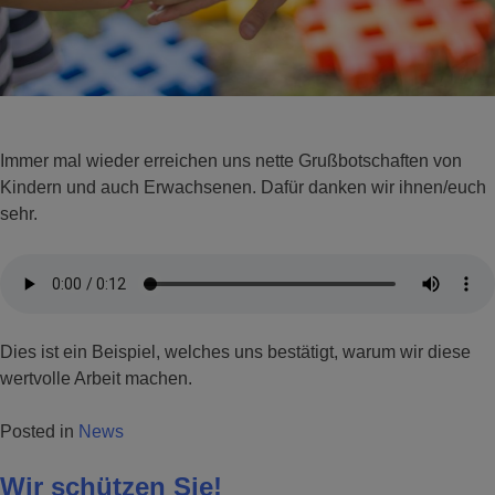
Immer mal wieder erreichen uns nette Grußbotschaften von
Kindern und auch Erwachsenen. Dafür danken wir ihnen/euch
sehr.
Dies ist ein Beispiel, welches uns bestätigt, warum wir diese
wertvolle Arbeit machen.
Posted in
News
Wir schützen Sie!