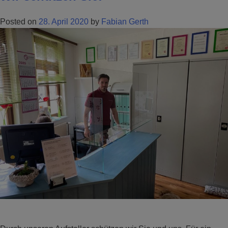
Posted on
28. April 2020
by
Fabian Gerth