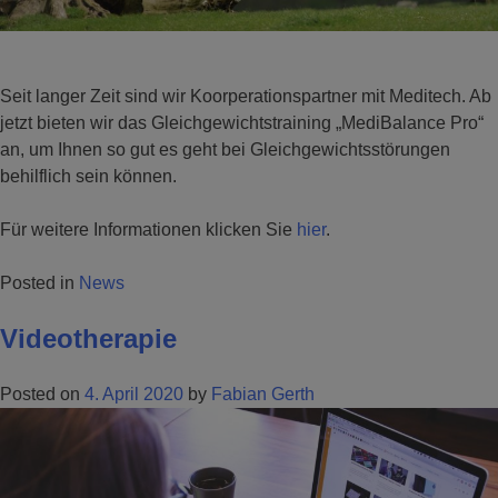
Seit langer Zeit sind wir Koorperationspartner mit Meditech. Ab
jetzt bieten wir das Gleichgewichtstraining „MediBalance Pro“
an, um Ihnen so gut es geht bei Gleichgewichtsstörungen
behilflich sein können.
Für weitere Informationen klicken Sie
hier
.
Posted in
News
Videotherapie
Posted on
4. April 2020
by
Fabian Gerth